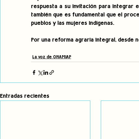
respuesta a su invitación para integrar 
también que es fundamental que el proce
pueblos y las mujeres indígenas.
Por una reforma agraria integral, desde 
La voz de ONAMIAP
Entradas recientes