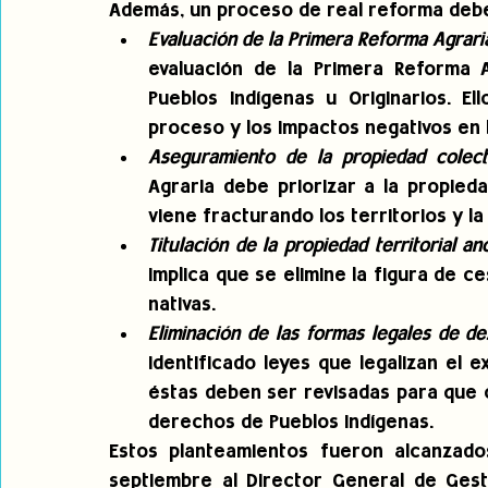
Además, un proceso de real reforma debe
Evaluación de la Primera Reforma Agrari
evaluación de la Primera Reforma A
Pueblos Indígenas u Originarios. El
proceso y los impactos negativos en l
Aseguramiento de la propiedad colecti
Agraria debe priorizar a la propieda
viene fracturando los territorios y l
Titulación de la propiedad territorial an
implica que se elimine la figura de ce
nativas. 
Eliminación de las formas legales de des
identificado leyes que legalizan el e
éstas deben ser revisadas para que 
derechos de Pueblos Indígenas.
Estos planteamientos fueron alcanzados
septiembre al Director General de Gesti