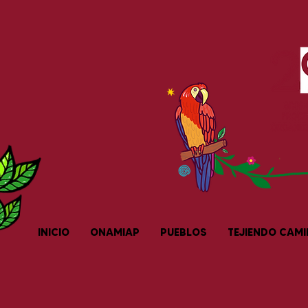
INICIO
ONAMIAP
PUEBLOS
TEJIENDO CAM