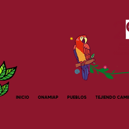
INICIO
ONAMIAP
PUEBLOS
TEJIENDO CAM