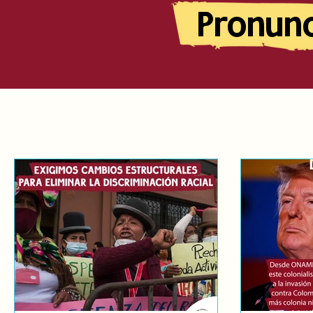
Pronun