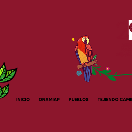
INICIO
ONAMIAP
PUEBLOS
TEJIENDO CAM