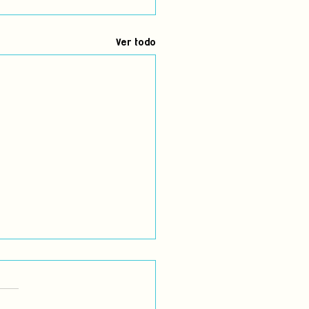
Ver todo