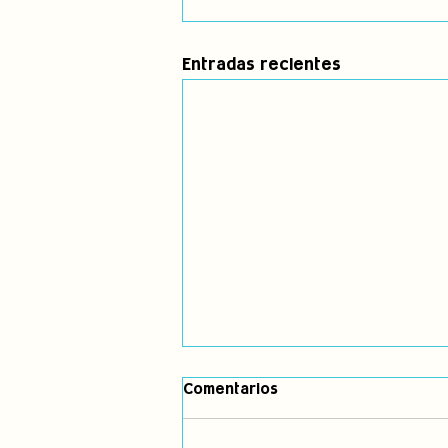
Entradas recientes
Comentarios