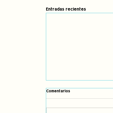
Entradas recientes
Comentarios