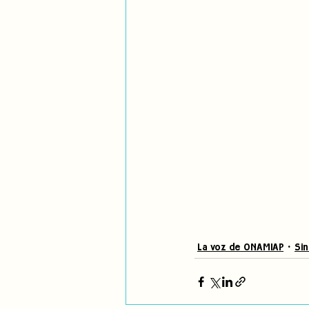
La voz de ONAMIAP
Sin