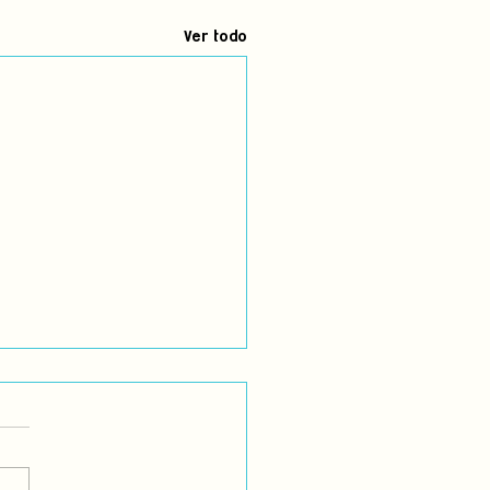
Ver todo