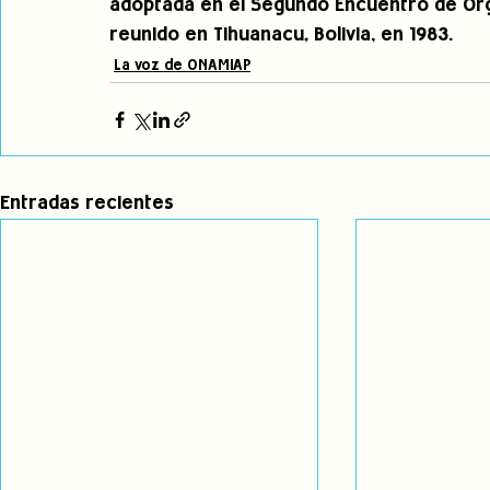
adoptada en el Segundo Encuentro de Org
reunido en Tihuanacu
,
 Bolivia, en 1983.
La voz de ONAMIAP
Entradas recientes