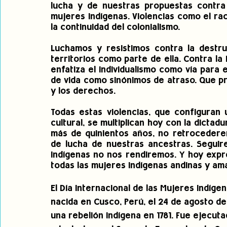
lucha y de nuestras propuestas contra l
mujeres indígenas. Violencias como el rac
la continuidad del colonialismo. 
Luchamos y resistimos contra la destru
territorios como parte de ella. Contra la
enfatiza el individualismo como vía para
de vida como sinónimos de atraso. Que pri
y los derechos.
Todas estas violencias, que configuran u
cultural, se multiplican hoy con la dictadu
más de quinientos años, no retrocedere
de lucha de nuestras ancestras. Seguire
indígenas no nos rendiremos. Y hoy exp
todas las mujeres indígenas andinas y am
El Día Internacional de las Mujeres Indíge
nacida en Cusco, Perú, el 24 de agosto de 
una rebelión indígena en 1781. Fue ejecuta