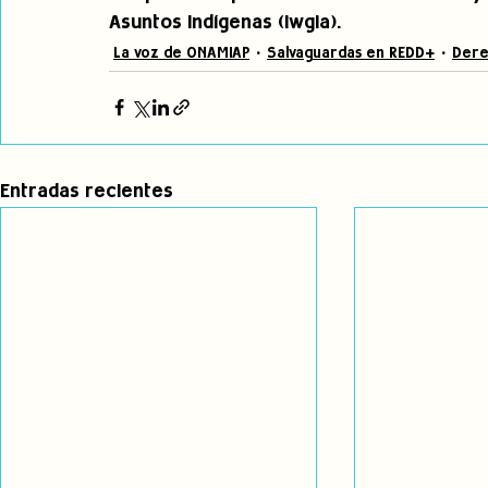
Asuntos Indígenas (Iwgia).
La voz de ONAMIAP
Salvaguardas en REDD+
Dere
Entradas recientes