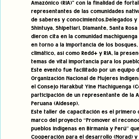
Amazónico (RIA)" con la finalidad de forta
representantes de las comunidades nativa
de saberes y conocimientos.Delegados y 
Shintuya, Shipetiari, Diamante, Santa Ros
dieron cita en la comunidad machiguenga 
en torno a la importancia de los bosques,
climático, así como Redd+ y RIA, la presen
temas de vital importancia para los puebl
Este evento fue facilitado por un equipo 
Organización Nacional de Mujeres Indígen
el Consejo Harakbut Yine Machiguenga (Co
participación de un representante de la A
Peruana (Aidesep).
Este taller de capacitación es el primero 
marco del proyecto “Promover el reconoc
pueblos indígenas en Birmania y Perú” qu
Cooperación para el desarrollo (Norad) y 