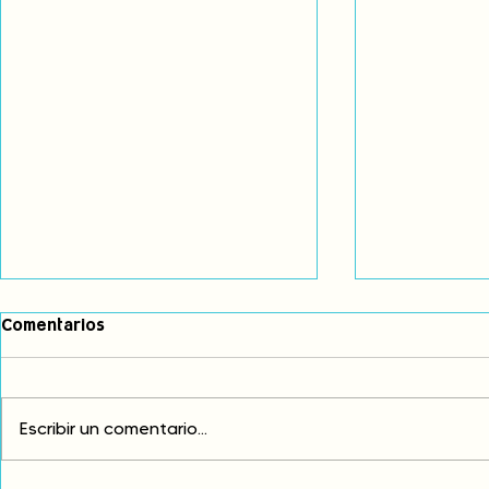
Comentarios
Escribir un comentario...