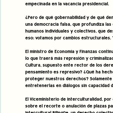
empecinada en la vacancia presidencial.
¿Pero de qué gobernabilidad y de qué d
una democracia falsa, que profundiza las
humanos individuales y colectivos, que d
eso: votamos por cambios estructurales. 
El ministro de Economía y Finanzas continu
lo que traerá más represión y criminaliza
Cultura, supuesto ente rector de los dere
pensamiento es represivo? ¿Qué ha hecho 
proteger nuestros derechos? Solamente d
entretenerlas en diálogos sin capacidad d
El Viceministerio de Interculturalidad, por
sobre el recorte o anulación de plazas p