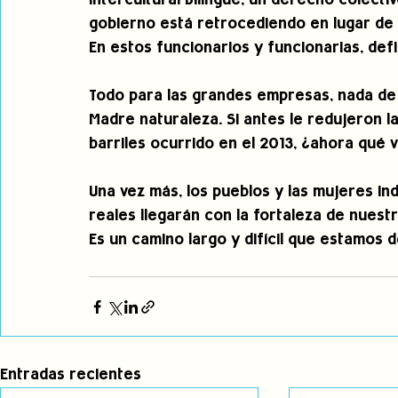
Intercultural Bilingüe, un derecho colecti
gobierno está retrocediendo en lugar de 
En estos funcionarios y funcionarias, def
Todo para las grandes empresas, nada de 
Madre naturaleza. Si antes le redujeron l
barriles ocurrido en el 2013, ¿ahora qué 
Una vez más, los pueblos y las mujeres in
reales llegarán con la fortaleza de nuest
Es un camino largo y difícil que estamos d
Entradas recientes