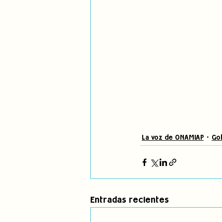
La voz de ONAMIAP
Gob
Entradas recientes