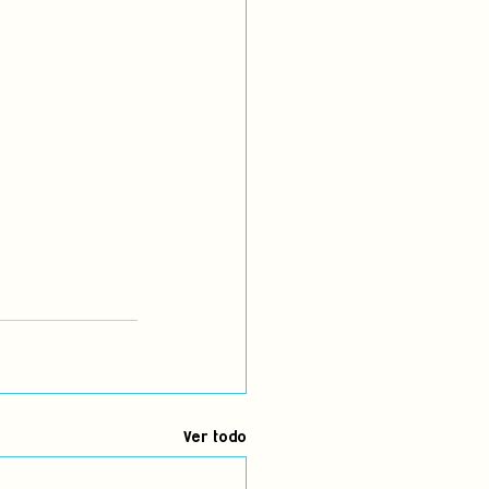
Ver todo