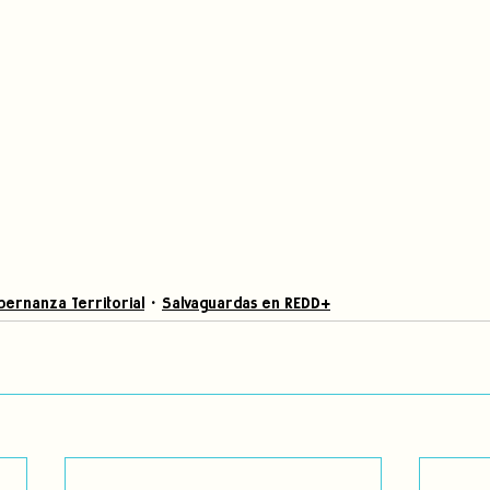
ernanza Territorial
Salvaguardas en REDD+