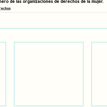
nero de las organizaciones de derechos de la mujer.
rechos