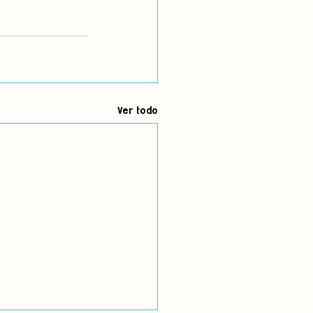
Ver todo