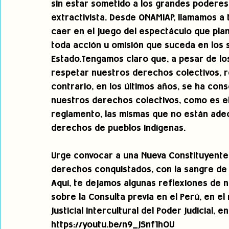
sin estar sometido a los grandes poderes
extractivista. Desde ONAMIAP, llamamos 
caer en el juego del espectáculo que pla
toda acción u omisión que suceda en los s
Estado.Tengamos claro que, a pesar de los
respetar nuestros derechos colectivos, r
contrario, en los últimos años, se ha cons
nuestros derechos colectivos, como es el 
reglamento, las mismas que no están adec
derechos de pueblos indígenas.  
Urge convocar a una Nueva Constituyente,
derechos conquistados, con la sangre de 
Aquí, te dejamos algunas reflexiones de 
sobre la Consulta previa en el Perú, en el
Justicial Intercultural del Poder Judicial, e
https://youtu.be/n9_JSnf1hOU