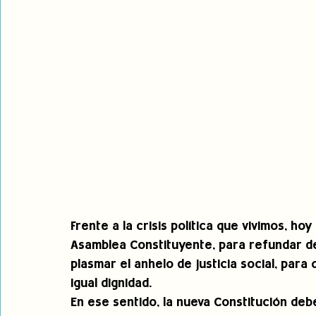
Frente a la crisis política que vivimos, h
Asamblea Constituyente, para refundar de
plasmar el anhelo de justicia social, par
igual dignidad.  
En ese sentido, la nueva Constitución deb