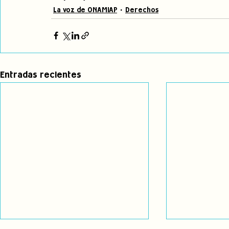
La voz de ONAMIAP
Derechos
Entradas recientes