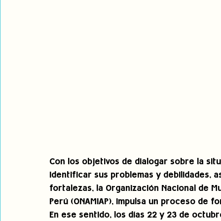
Con los objetivos de dialogar sobre la si
identificar sus problemas y debilidades, 
fortalezas, la Organización Nacional de M
Perú (ONAMIAP), impulsa un proceso de for
En ese sentido, los días 22 y 23 de octub