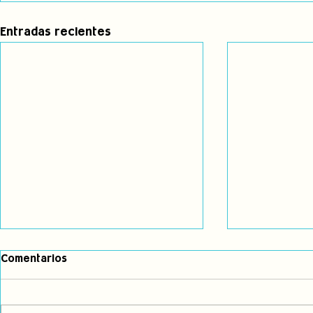
Entradas recientes
Comentarios