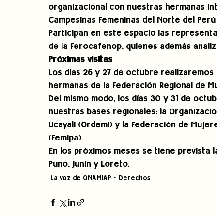
organizacional con nuestras hermanas int
Campesinas Femeninas del Norte del Perú 
Participan en este espacio las representa
de la Ferocafenop, quienes además analiza
Próximas visitas
Los días 26 y 27 de octubre realizaremos
hermanas de la Federación Regional de Mu
Del mismo modo, los días 30 y 31 de octub
nuestras bases regionales: la Organizació
Ucayali (Ordemi) y la Federación de Mujere
(Femipa).  
En los próximos meses se tiene prevista l
Puno, Junín y Loreto.
La voz de ONAMIAP
Derechos