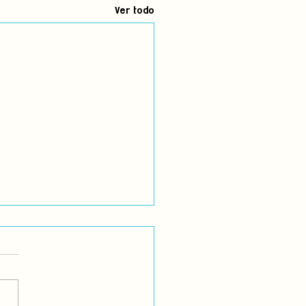
Ver todo