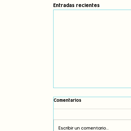
Entradas recientes
Comentarios
Escribir un comentario...