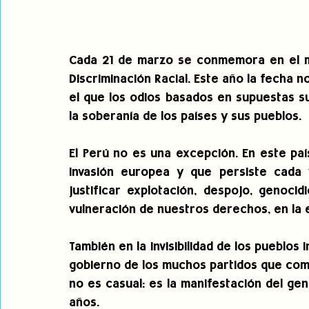
Cada 21 de marzo se conmemora en el mun
Discriminación Racial. Este año la fecha 
el que los odios basados en supuestas s
la soberanía de los países y sus pueblos.
El Perú no es una excepción. En este paí
invasión europea y que persiste cada 
justificar explotación, despojo, genoci
vulneración de nuestros derechos, en la e
También en la invisibilidad de los pueblos 
gobierno de los muchos partidos que compi
no es casual: es la manifestación del gen
años.