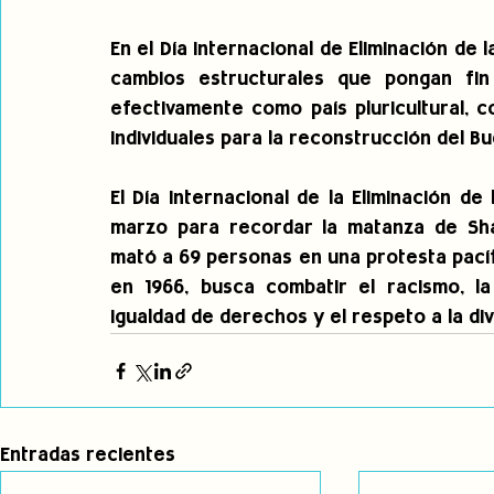
En el Día Internacional de Eliminación de 
cambios estructurales que pongan fin
efectivamente como país pluricultural, 
individuales para la reconstrucción del Bue
El Día Internacional de la Eliminación de
marzo para recordar la matanza de Sharp
mató a 69 personas en una protesta pacíf
en 1966, busca combatir el racismo, la 
igualdad de derechos y el respeto a la di
Entradas recientes