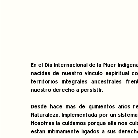
En el Día Internacional de la Muer Indígen
nacidas de nuestro vínculo espiritual c
territorios integrales ancestrales fren
nuestro derecho a persistir.
Desde hace más de quinientos años res
Naturaleza, implementada por un sistema 
Nosotras la cuidamos porque ella nos cuid
están íntimamente ligados a sus derech