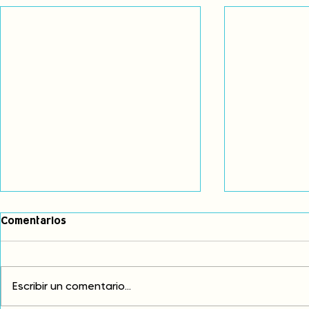
Comentarios
Escribir un comentario...