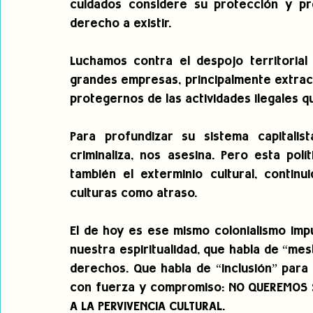
cuidados considere su protección y pre
derecho a existir.
Luchamos contra el despojo territorial
grandes empresas, principalmente extract
protegernos de las actividades ilegales 
Para profundizar su sistema capitalist
criminaliza, nos asesina. Pero esta polí
también el exterminio cultural, continu
culturas como atraso.
El de hoy es ese mismo colonialismo imp
nuestra espiritualidad, que habla de “mest
derechos. Que habla de “inclusión” para 
con fuerza y compromiso: NO QUEREMOS 
A LA PERVIVENCIA CULTURAL.