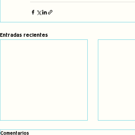
Entradas recientes
Comentarios