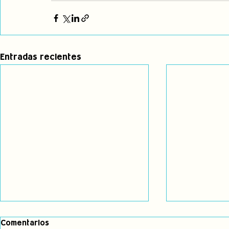
Entradas recientes
Comentarios