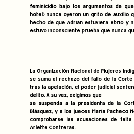
feminicidio bajo los argumentos de que 
hotel) nunca oyeron un grito de auxilio q
hecho de que Adrián estuviera ebrio y n
estuvo inconsciente prueba que nunca qui
La Organización Nacional de Mujeres Indí
se suma al rechazo del fallo de la Corte
tras la apelación, el poder judicial sent
delito. A su vez, exigimos que 
se suspenda a la presidenta de la Cort
Blásquez, y a los jueces María Pacheco 
comprobarse las acusaciones de falta d
Arlette Contreras. 