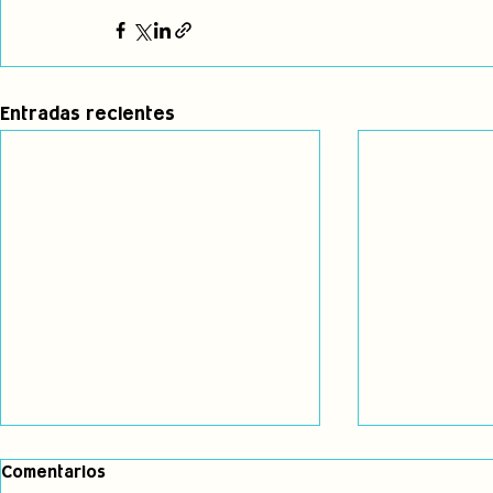
Entradas recientes
Comentarios