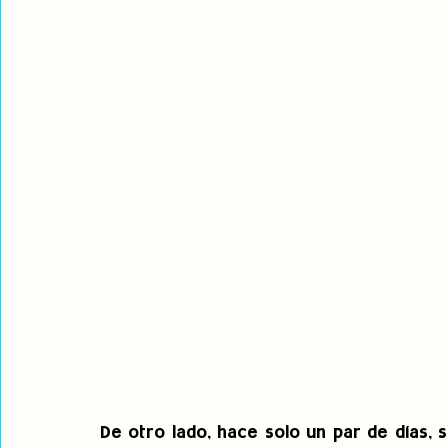
De otro lado, hace solo un par de días, s