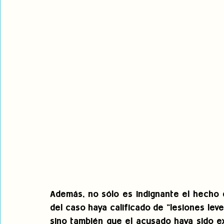
Además, no sólo es indignante el hecho 
del caso haya calificado de "lesiones leve
sino también que el acusado haya sido exc