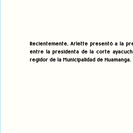
Recientemente, Arlette presentó a la pr
entre la presidenta de la corte ayacuch
regidor de la Municipalidad de Huamanga. 