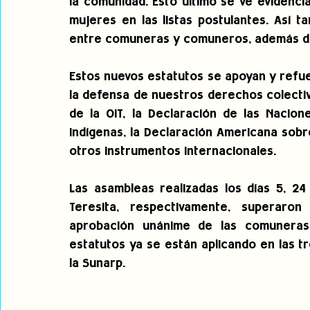
la comunidad. Esto último se ve evidenci
mujeres en las listas postulantes. Así 
entre comuneras y comuneros, además de 
Estos nuevos estatutos se apoyan y refu
la defensa de nuestros derechos colectivo
de la OIT, la Declaración de las Nacion
Indígenas, la Declaración Americana sobr
otros instrumentos internacionales. 
Las asambleas realizadas los días 5, 24
Teresita, respectivamente, superaro
aprobación unánime de las comuneras 
estatutos ya se están aplicando en las t
la Sunarp.