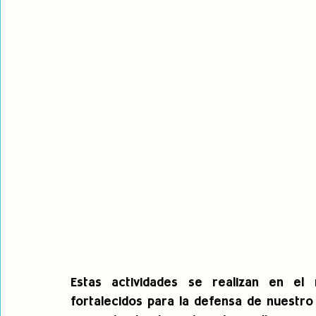
Estas actividades se realizan en el 
fortalecidos para la defensa de nuestro 