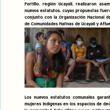
Portillo, región Ucayali, realizaron as
nuevos estatutos, cuyas propuestas fuer
conjunto con la Organización Nacional d
de Comunidades Nativas de Ucayali y Aflu
Los nuevos estatutos comunales garantiz
mujeres indígenas en los espacios de deci