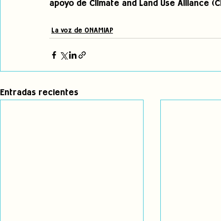
apoyo de Climate and Land Use Alliance (C
La voz de ONAMIAP
Entradas recientes