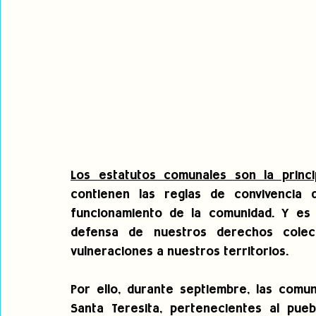
Los estatutos comunales son la princ
contienen las reglas de convivencia
funcionamiento de la comunidad. Y es
defensa de nuestros derechos colecti
vulneraciones a nuestros territorios. 
Por ello, durante septiembre, las comun
Santa Teresita, pertenecientes al puebl