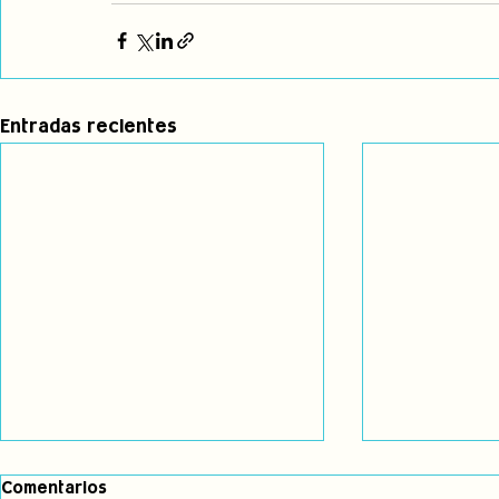
Entradas recientes
Comentarios