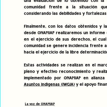
una evaluación de lo obtenido con la f
comunidad frente a la situación que
considerando las debilidades y fortalezas 
Finalmente, con los datos obtenidos y l
desde ONAMIAP realizaremos un informe d
en el ejercicio de sus derechos, el cua
comunidad se genere incidencia frente a 
hacia el ejercicio de la libre determinació
Estas actividades se realizan en el mar
pleno y efectivo reconocimiento y reali
implementado por ONAMIAP en alianza
Asuntos Indígenas (IWGIA)
 y el apoyo fina
La voz de ONAMIAP