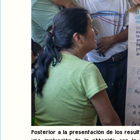
Posterior a la presentación de los resul