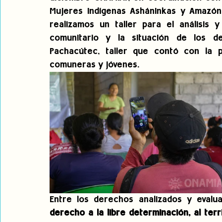
Mujeres Indígenas Asháninkas y Amazónic
realizamos un taller para el análisis y
comunitario y la situación de los de
Pachacútec, taller que contó con la pa
comuneras y jóvenes.
Entre los derechos analizados y evalu
derecho a la libre determinación, al terri