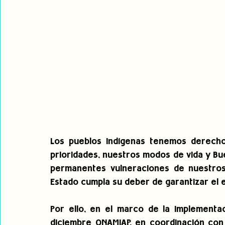
Los pueblos indígenas tenemos derecho a
prioridades, nuestros modos de vida y Bue
permanentes vulneraciones de nuestros 
Estado cumpla su deber de garantizar el 
Por ello, en el marco de la implementac
diciembre ONAMIAP, en coordinación con 