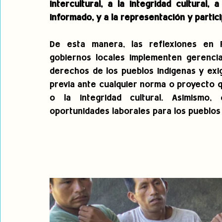
intercultural, a la integridad cultural, 
informado, y a la representación y partici
De esta manera, las reflexiones en 
gobiernos locales implementen gerencias
derechos de los pueblos indígenas y exi
previa ante cualquier norma o proyecto q
o la integridad cultural. Asimismo
oportunidades laborales para los pueblos 