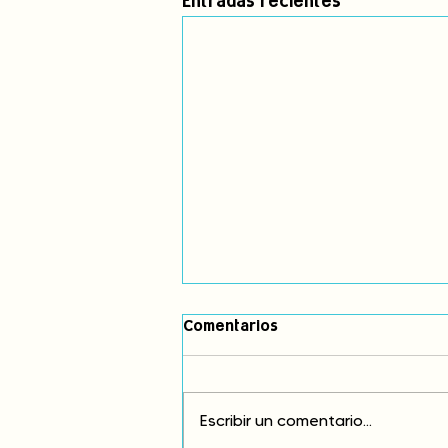
Entradas recientes
Comentarios
Escribir un comentario...