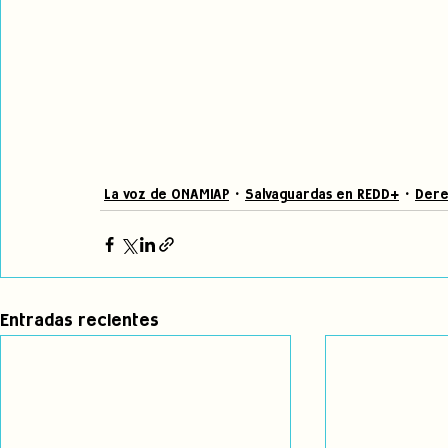
La voz de ONAMIAP
Salvaguardas en REDD+
Dere
Entradas recientes