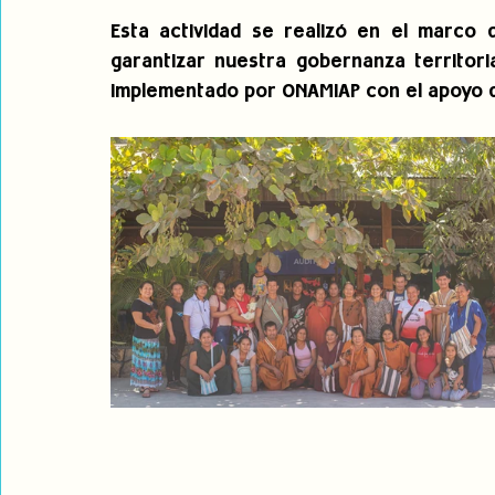
Esta actividad se realizó en el marco 
garantizar nuestra gobernanza territoria
implementado por ONAMIAP con el apoyo d