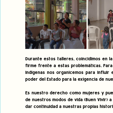
Durante estos talleres, coincidimos en l
firme frente a estas problemáticas. Para 
indígenas nos organicemos para influir e
poder del Estado para la exigencia de nue
Es nuestro derecho como mujeres y puebl
de nuestros modos de vida (Buen Vivir) a ni
dar continuidad a nuestras propias histori