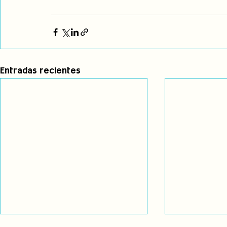
Entradas recientes