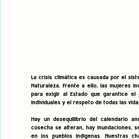
La crisis climática es causada por el s
Naturaleza. Frente a ello, las mujeres 
para exigir al Estado que garantice el 
individuales y el respeto de todas las vida
Hay un desequilibrio del calendario an
cosecha se alteran, hay inundaciones, s
en los pueblos indígenas. Nuestras ch