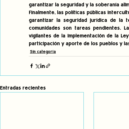
garantizar la seguridad y la soberanía ali
Finalmente, las políticas públicas intercul
garantizar la seguridad jurídica de la 
comunidades son tareas pendientes. L
vigilantes de la implementación de la Ley
participación y aporte de los pueblos y la
Sin categoría
Entradas recientes