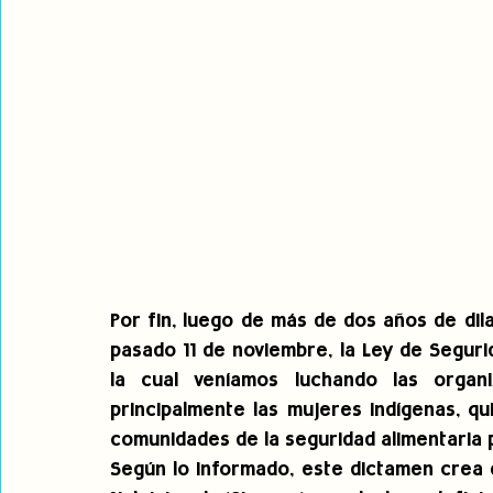
Por fin, luego de más de dos años de dila
pasado 11 de noviembre, la Ley de Seguri
la cual veníamos luchando las organiz
principalmente las mujeres indígenas, q
comunidades de la seguridad alimentaria p
Según lo informado, este dictamen crea e