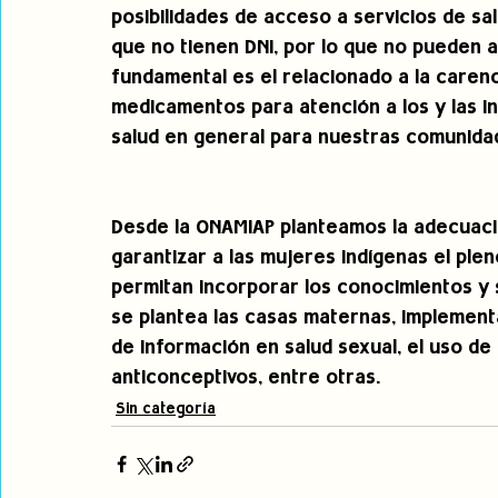
posibilidades de acceso a servicios de sa
que no tienen DNI, por lo que no pueden 
fundamental es el relacionado a la carenc
medicamentos para atención a los y las i
salud en general para nuestras comunida
Desde la ONAMIAP planteamos la adecuació
garantizar a las mujeres indígenas el ple
permitan incorporar los conocimientos y 
se plantea las casas maternas, implementa
de información en salud sexual, el uso d
anticonceptivos, entre otras.
Sin categoría