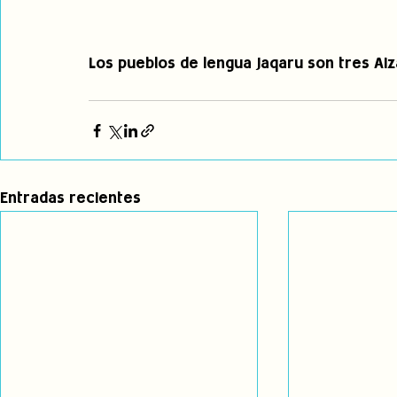
Los pueblos de lengua Jaqaru son tres Aiza
Entradas recientes