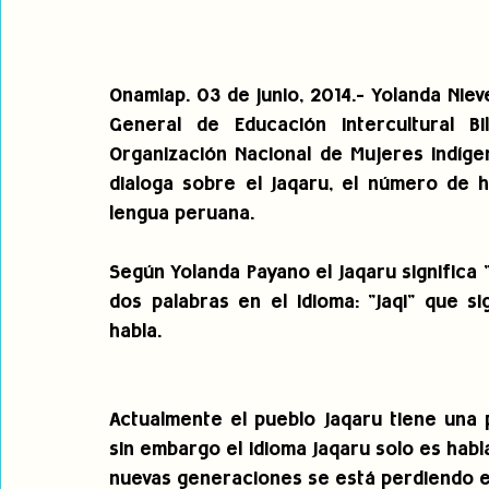
Onamiap. 03 de junio, 2014.- Yolanda Nieve
General de Educación Intercultural Bi
Organización Nacional de Mujeres Indíge
dialoga sobre el Jaqaru, el número de h
lengua peruana.
Según Yolanda Payano el Jaqaru significa 
dos palabras en el idioma: "Jaqi" que si
habla. 
Actualmente el pueblo Jaqaru tiene una
sin embargo el idioma Jaqaru solo es habl
nuevas generaciones se está perdiendo e