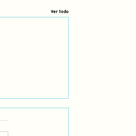
Ver todo