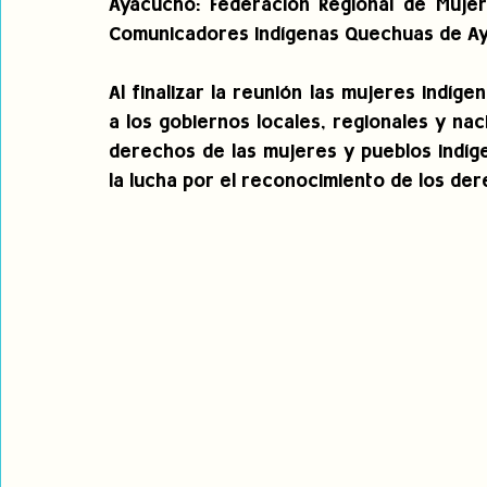
Ayacucho: Federación Regional de Mujer
Comunicadores Indígenas Quechuas de Aya
Al finalizar la reunión las mujeres indíg
a los gobiernos locales, regionales y na
derechos de las mujeres y pueblos indíg
la lucha por el reconocimiento de los der