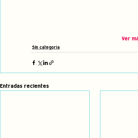
Ver m
Sin categoría
Entradas recientes