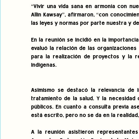
“Vivir una vida sana en armonía con nue
Allin Kawsay”, afirmaron, “con conocimie
las leyes y normas por parte nuestra y de
En la reunión se incidió en la importancia
evaluó la relación de las organizaciones 
para la realización de proyectos y la r
indígenas.
Asimismo se destacó la relevancia de i
tratamiento de la salud. Y la necesidad 
públicos. En cuanto a consulta previa as
está escrito, pero no se da en la realida
A la reunión asistieron representante