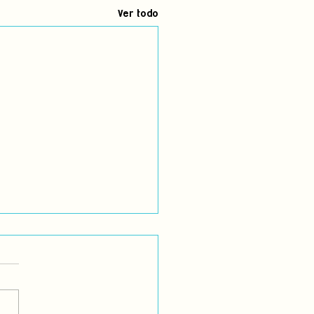
Ver todo