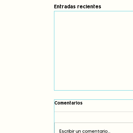
Entradas recientes
Comentarios
Escribir un comentario...