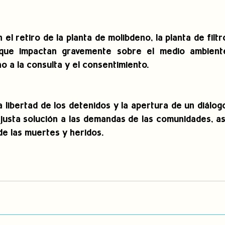
l retiro de la planta de molibdeno, la planta de filtr
que impactan gravemente sobre el medio ambiente
o a la consulta y el consentimiento.
libertad de los detenidos y la apertura de un diálogo
 justa solución a las demandas de las comunidades, as
de las muertes y heridos.