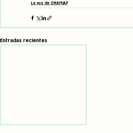
La voz de ONAMIAP
Entradas recientes