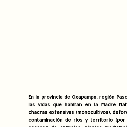
En la provincia de Oxapampa, región Pasco
las vidas que habitan en la Madre Natur
chacras extensivas (monocultivos), defore
contaminación de ríos y territorio (por