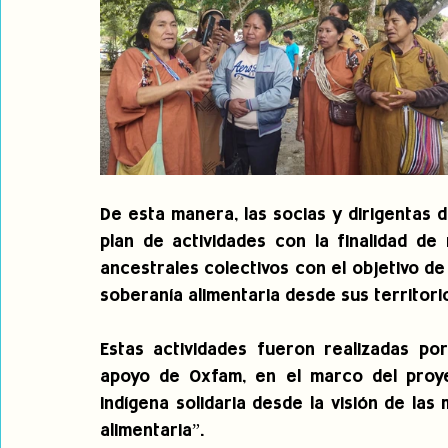
De esta manera, las socias y dirigentas
plan de actividades con la finalidad de 
ancestrales colectivos con el objetivo de f
soberanía alimentaria desde sus territorio
Estas actividades fueron realizadas po
apoyo de Oxfam, en el marco del proye
indígena solidaria desde la visión de las 
alimentaria”.