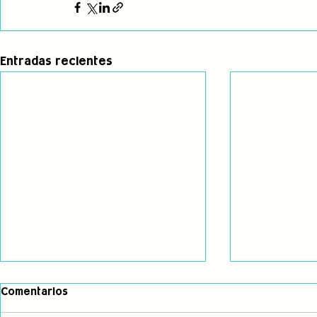
Entradas recientes
Comentarios