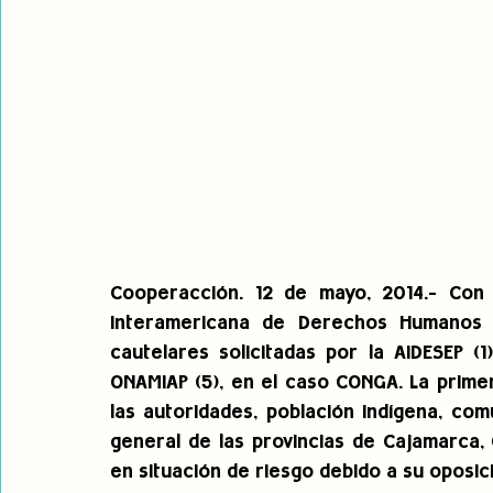
Cooperacción. 12 de mayo, 2014.- Con 
Interamericana de Derechos Humanos (
cautelares solicitadas por la AIDESEP (1)
ONAMIAP (5), en el caso CONGA. La primer
las autoridades, población indígena, co
general de las provincias de Cajamarca,
en situación de riesgo debido a su oposic