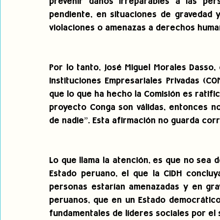
prevenir daños irreparables a las pe
pendiente, en situaciones de gravedad y
violaciones o amenazas a derechos huma
Por lo tanto, José Miguel Morales Dasso,
Instituciones Empresariales Privadas (CON
que lo que ha hecho la Comisión es ratific
proyecto Conga son válidas, entonces no
de nadie”. Esta afirmación no guarda corr
Lo que llama la atención, es que no sea 
Estado peruano, el que la CIDH concluya
personas estarían amenazadas y en grav
peruanos, que en un Estado democrático
fundamentales de líderes sociales por el