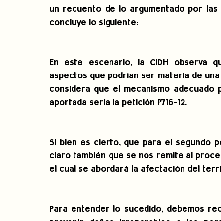
un recuento de lo argumentado por las o
concluye lo siguiente:
En este escenario, la CIDH observa que
aspectos que podrían ser materia de una 
considera que el mecanismo adecuado pa
aportada sería la petición P716-12.
Si bien es cierto, que para el segundo p
claro también que se nos remite al proced
el cual se abordará la afectación del terri
Para entender lo sucedido, debemos reco