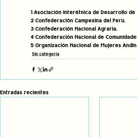
1 Asociación Interétnica de Desarrollo de 
2 Confederación Campesina del Perú.
3 Confederación Nacional Agraria.
4 Confederación Nacional de Comunidades 
5 Organización Nacional de Mujeres Andin
Sin categoría
Entradas recientes