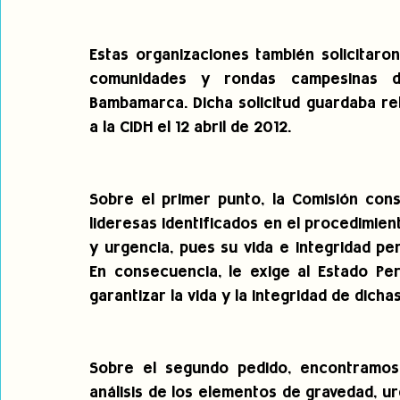
Estas organizaciones también solicitaron
comunidades y rondas campesinas de
Bambamarca. Dicha solicitud guardaba rel
a la CIDH el 12 abril de 2012.
Sobre el primer punto, la Comisión cons
lideresas identificados en el procedimie
y urgencia, pues su vida e integridad pe
En consecuencia, le exige al Estado Pe
garantizar la vida y la integridad de dicha
Sobre el segundo pedido, encontramos 
análisis de los elementos de gravedad, ur