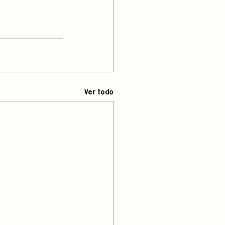
Ver todo