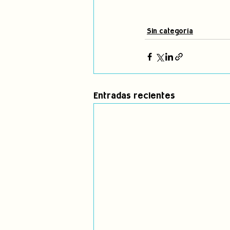
Sin categoría
Entradas recientes