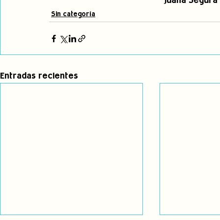
Juana Segura
Sin categoría
Entradas recientes