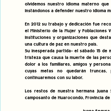
olvidemos nuestro idioma materno que e
instándonos a defender nuestro idioma m
En 2012 su trabajo y dedicación fue reco
el Ministerio de la Mujer y Poblaciones 
instituciones y organizaciones que dest
una cultura de paz en nuestro país.
Su inesperada partida- el sábado 15 de 
tristeza que causa la muerte de las per
dolor a los familiares, amigos y person
cuyas metas no quedarán truncas, 
continuaremos con su labor.
Los restos de nuestra hermana Juana 
camposanto de Huarocondo, Provincia de