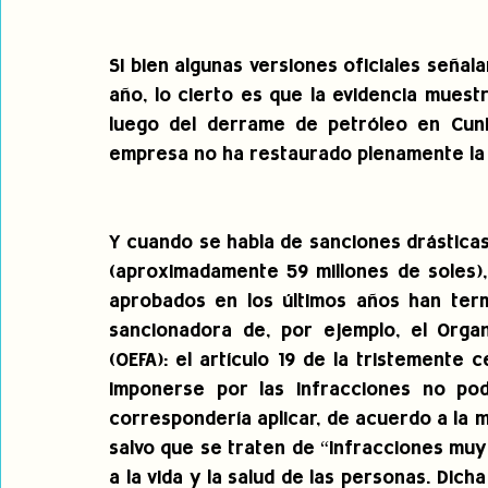
Si bien algunas versiones oficiales señal
año, lo cierto es que la evidencia muestr
luego del derrame de petróleo en Cunin
empresa no ha restaurado plenamente la
Y cuando se habla de sanciones drásticas 
(aproximadamente 59 millones de soles),
aprobados en los últimos años han termi
sancionadora de, por ejemplo, el Organi
(OEFA): el artículo 19 de la tristemente 
imponerse por las infracciones no pod
correspondería aplicar, de acuerdo a la 
salvo que se traten de “infracciones muy
a la vida y la salud de las personas. Dicha