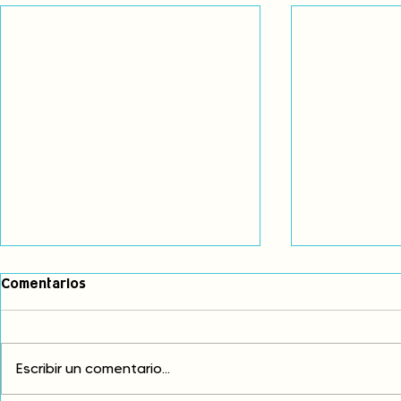
Comentarios
Escribir un comentario...