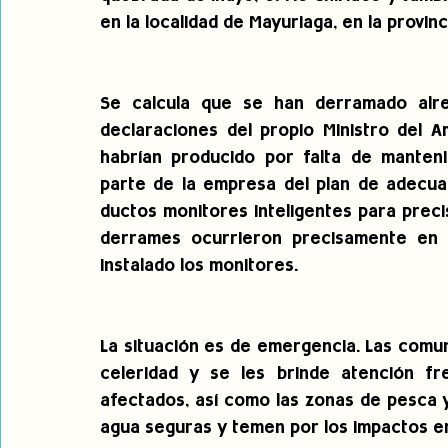
en la localidad de Mayuriaga, en la provi
Se calcula que se han derramado alre
declaraciones del propio Ministro del A
habrían producido por falta de manteni
parte de la empresa del plan de adecuac
ductos monitores inteligentes para preci
derrames ocurrieron precisamente en e
instalado los monitores.
La situación es de emergencia. Las comu
celeridad y se les brinde atención fre
afectados, así como las zonas de pesca 
agua seguras y temen por los impactos en