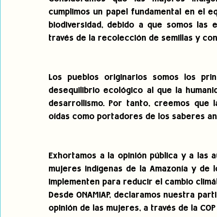
cumplimos un papel fundamental en el equ
biodiversidad, debido a que somos las 
través de la recolección de semillas y co
Los pueblos originarios somos los prin
desequilibrio ecológico al que la humani
desarrollismo. Por tanto, creemos que l
oídas como portadores de los saberes an
Exhortamos a la opinión pública y a las a
mujeres indígenas de la Amazonía y de lo
implementen para reducir el cambio climáti
Desde ONAMIAP, declaramos nuestra partic
opinión de las mujeres, a través de la COP