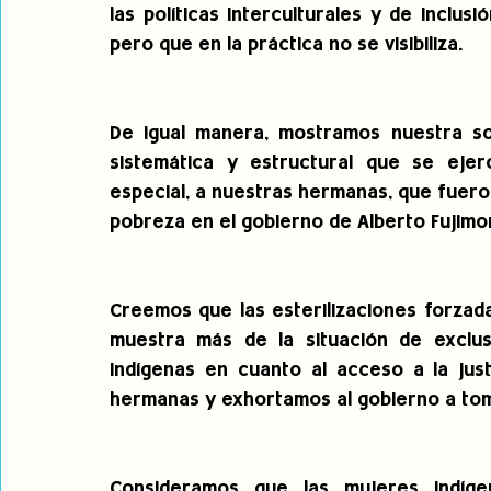
las políticas interculturales y de inclusi
pero que en la práctica no se visibiliza.
De igual manera, mostramos nuestra soli
sistemática y estructural que se ejer
especial, a nuestras hermanas, que fueron 
pobreza en el gobierno de Alberto Fujimor
Creemos que las esterilizaciones forzad
muestra más de la situación de exclu
Indígenas en cuanto al acceso a la jus
hermanas y exhortamos al gobierno a tom
Consideramos que las mujeres indíge