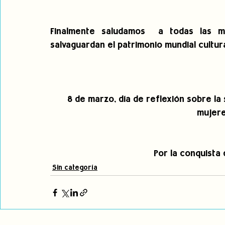
Finalmente saludamos  a todas las m
salvaguardan el patrimonio mundial cultura
8 de marzo, día de reflexión sobre la 
mujere
Por la conquista
Sin categoría