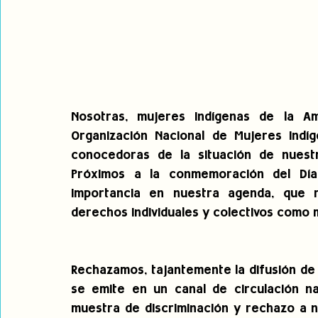
Nosotras, mujeres indígenas de la Am
Organización Nacional de Mujeres Indí
conocedoras de la situación de nuestra
Próximos a la conmemoración del Día 
importancia en nuestra agenda, que r
derechos individuales y colectivos como 
Rechazamos, tajantemente la difusión de u
se emite en un canal de circulación nac
muestra de discriminación y rechazo a n