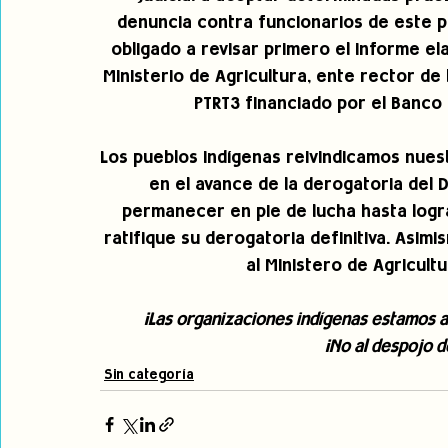
denuncia contra funcionarios de este p
obligado a revisar primero el informe el
Ministerio de Agricultura, ente rector de 
PTRT3 financiado por el Banco
Los pueblos indígenas reivindicamos nues
en el avance de la derogatoria del D
permanecer en pie de lucha hasta logra
ratifique su derogatoria definitiva. Asimi
al Ministero de Agricult
¡Las organizaciones indígenas estamos at
¡No al despojo d
Sin categoría