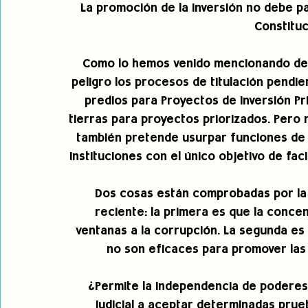
La promoción de la inversión no debe p
Constituc
Como lo hemos venido mencionando desd
peligro los procesos de titulación pendie
predios para Proyectos de Inversión Pri
tierras para proyectos priorizados. Pero 
también pretende usurpar funciones de va
instituciones con el único objetivo de faci
Dos cosas están comprobadas por la h
reciente: la primera es que la conce
ventanas a la corrupción. La segunda es
no son eficaces para promover las
¿Permite la independencia de poderes 
Judicial a aceptar determinadas prueb