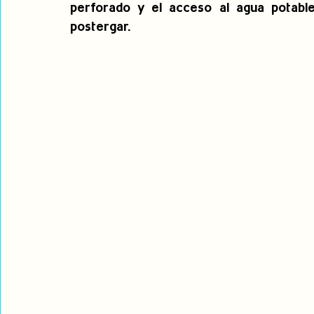
perforado y el acceso al agua potable
postergar. 