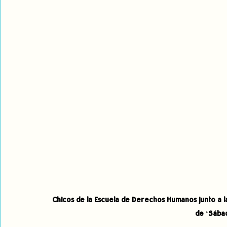
Chicos de la Escuela de Derechos Humanos junto a la
de ‘Sába