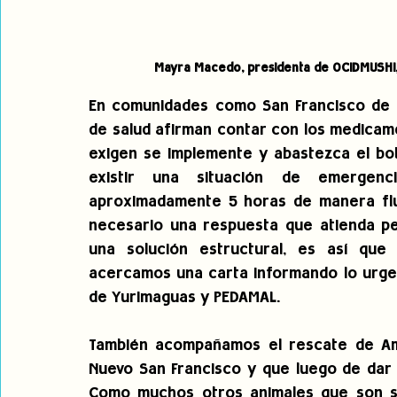
Mayra Macedo, presidenta de OCIDMUSHI, 
En comunidades como San Francisco de Al
de salud afirman contar con los medicam
exigen se implemente y abastezca el bot
existir una situación de emergenc
aproximadamente 5 horas de manera fluvia
necesario una respuesta que atienda pe
una solución estructural, es así que
acercamos una carta informando lo urgente
de Yurimaguas y PEDAMAL.
También acompañamos el rescate de Ama
Nuevo San Francisco y que luego de dar a
Como muchos otros animales que son sac