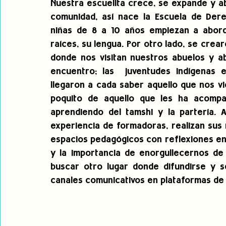
Nuestra escuelita crece, se expande y ab
comunidad, así nace la Escuela de Dere
niñas de 8 a 10 años empiezan a aborda
raíces, su lengua. Por otro lado, se crea
donde nos visitan nuestros abuelos y ab
encuentro; las  juventudes indígenas e
llegaron a cada saber aquello que nos vi
poquito de aquello que les ha acompa
aprendiendo del tamshi y la partería. A
experiencia de formadoras, realizan sus 
espacios pedagógicos con reflexiones en 
y la importancia de enorgullecernos de 
buscar otro lugar donde difundirse y s
canales comunicativos en plataformas de 