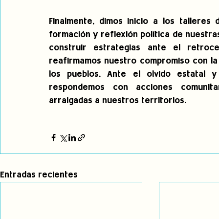
Finalmente, dimos inicio a los talleres
formación y reflexión política de nuestr
construir estrategias ante el retroc
reafirmamos nuestro compromiso con la vi
los pueblos. Ante el olvido estatal y
respondemos con acciones comunitari
arraigadas a nuestros territorios.
Entradas recientes