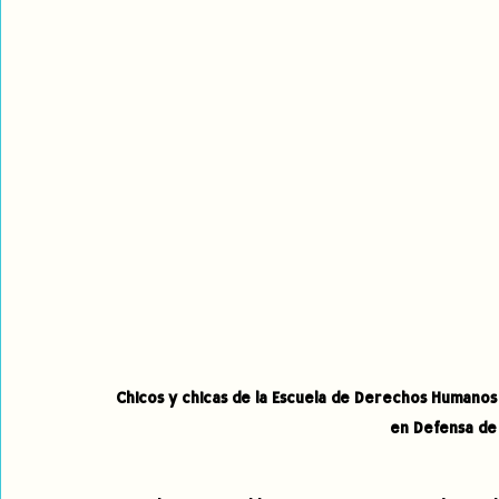
Chicos y chicas de la Escuela de Derechos Humanos 
en Defensa de