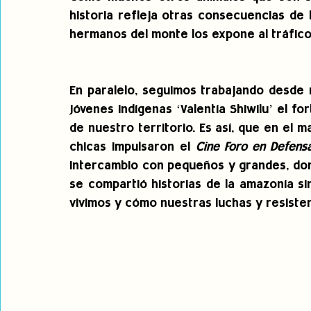
historia refleja otras consecuencias de 
hermanos del monte los expone al tráfico i
En paralelo, seguimos trabajando desde
Jóvenes Indígenas ‘Valentía Shiwilu’ el fo
de nuestro territorio. Es así, que en el ma
chicas impulsaron el
 Cine Foro en Defensa
intercambio con pequeños y grandes, don
se compartió historias de la amazonía s
vivimos y cómo nuestras luchas y resisten