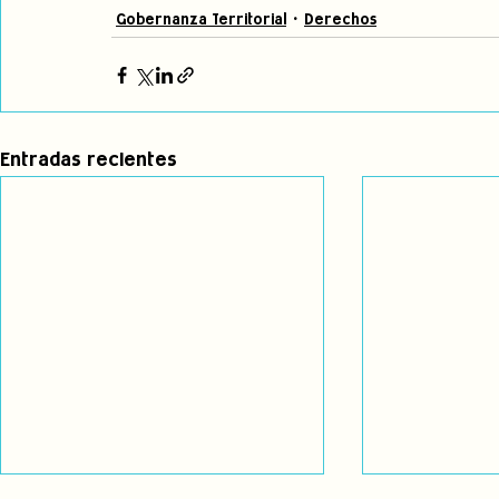
Gobernanza Territorial
Derechos
Entradas recientes