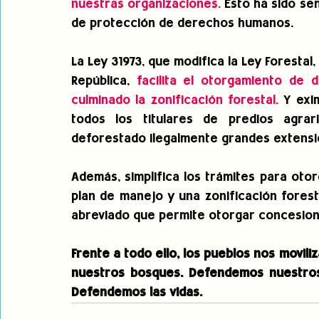
nuestras organizaciones.
 Esto ha sido se
de protección de derechos humanos.
La Ley 31973, que modifica la Ley Forestal
República, 
facilita el otorgamiento de 
culminado la zonificación forestal. 
Y exi
todos los titulares de predios agrar
deforestado ilegalmente grandes extensi
Además, simplifica los trámites para otor
plan de manejo y una zonificación foresta
abreviado que permite otorgar concesione
Frente a todo ello, los pueblos nos movil
nuestros bosques. Defendemos nuestros 
Defendemos las vidas.