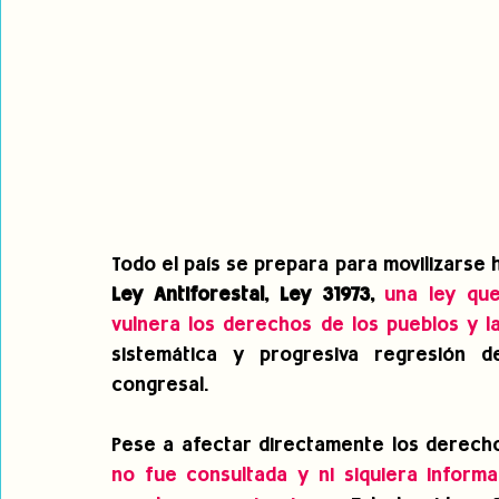
Ley Antiforestal, Ley 31973,
una ley qu
vulnera los derechos de los pueblos y l
sistemática y progresiva regresión d
congresal.
Pese a afectar directamente los derecho
no fue consultada y ni siquiera informa