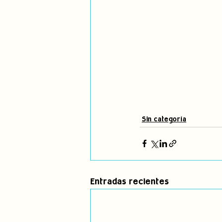
Sin categoría
Entradas recientes