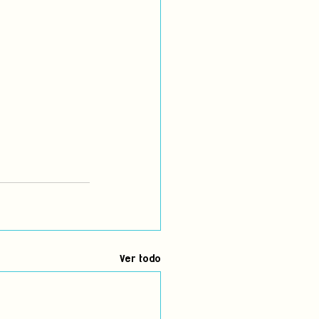
Ver todo