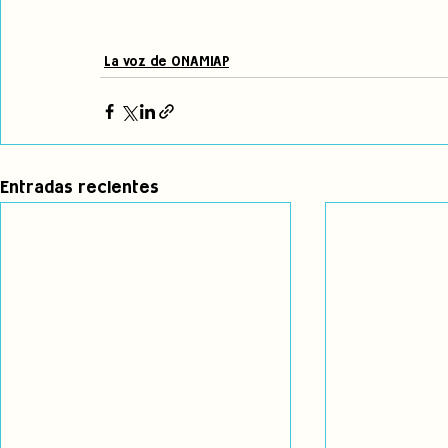
La voz de ONAMIAP
Entradas recientes