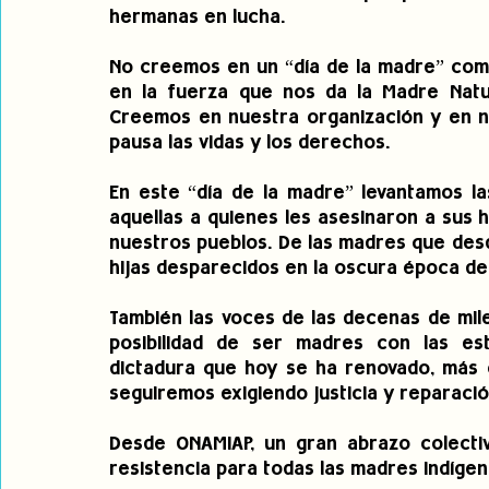
hermanas en lucha.
No creemos en un “día de la madre” comer
en la fuerza que nos da la Madre Natur
Creemos en nuestra organización y en n
pausa las vidas y los derechos.
En este “día de la madre” levantamos la
aquellas a quienes les asesinaron a sus 
nuestros pueblos. De las madres que des
hijas desparecidos en la oscura época de l
También las voces de las decenas de mile
posibilidad de ser madres con las est
dictadura que hoy se ha renovado, más c
seguiremos exigiendo justicia y reparació
Desde ONAMIAP, un gran abrazo colecti
resistencia para todas las madres indígen