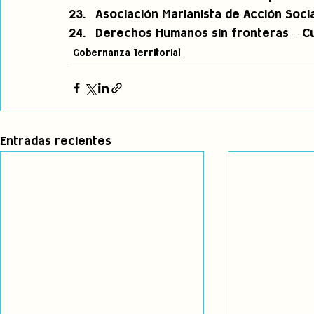
Asociación Marianista de Acción Soci
Derechos Humanos sin fronteras – C
Gobernanza Territorial
Entradas recientes