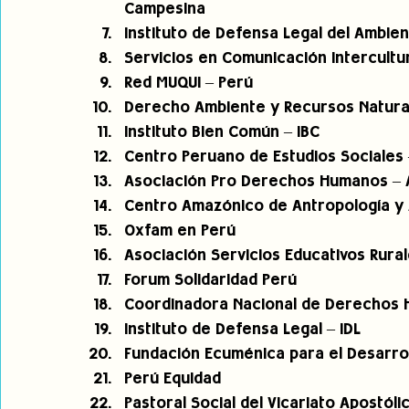
Campesina 
Instituto de Defensa Legal del Ambien
Servicios en Comunicación Intercultur
Red MUQUI – Perú 
Derecho Ambiente y Recursos Natural
Instituto Bien Común – IBC 
Centro Peruano de Estudios Sociales 
Asociación Pro Derechos Humanos – 
Centro Amazónico de Antropología y A
Oxfam en Perú 
Asociación Servicios Educativos Rural
Forum Solidaridad Perú 
Coordinadora Nacional de Derechos
Instituto de Defensa Legal – IDL 
Fundación Ecuménica para el Desarroll
Perú Equidad 
Pastoral Social del Vicariato Apostóli