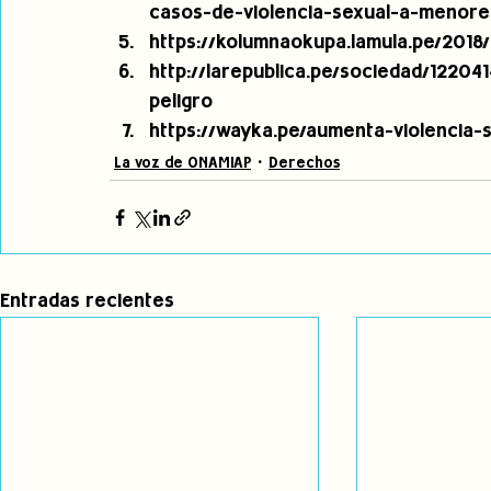
casos-de-violencia-sexual-a-menore
https://kolumnaokupa.lamula.pe/2018/
http://larepublica.pe/sociedad/1220
peligro 
https://wayka.pe/aumenta-violencia-s
La voz de ONAMIAP
Derechos
Entradas recientes