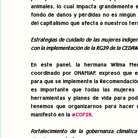
animales, lo cual impacta grandemente e
fondo de daños y pérdidas no es ningún a
del capitalismo que afecta a nuestros terr
Estrategias de cuidado de las mujeres indíge
con la implementación de la RG39 de la CEDA
En este panel, la hermana Wilma Men
coordinado por ONAMIAP, expresó que es
para que se implemente la Recomendación 
es importante que todas las mujeres 
herramientas y planes de vida para pode
tenemos que organizarnos para hacer re
manifestó en la 
#COP28
.
Fortalecimiento de la gobernanza climática 