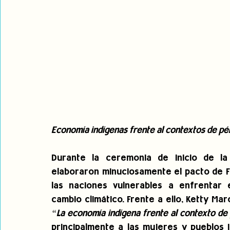
Economía indígenas frente al contextos de pé
Durante la ceremonia de inicio de la
elaboraron minuciosamente el pacto de Fo
las naciones vulnerables a enfrentar
“La economía indígena frente al contexto de
principalmente a las mujeres y pueblos 