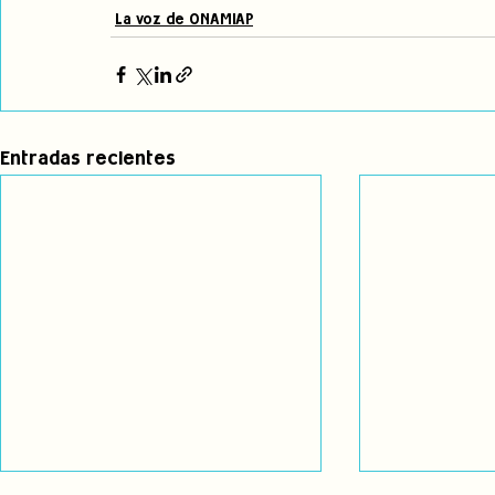
La voz de ONAMIAP
Entradas recientes