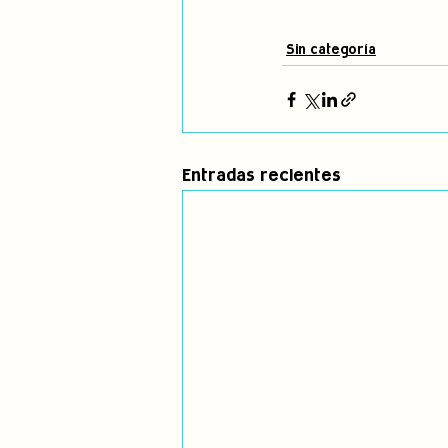
Sin categoría
Entradas recientes