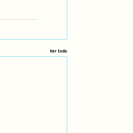
Ver todo