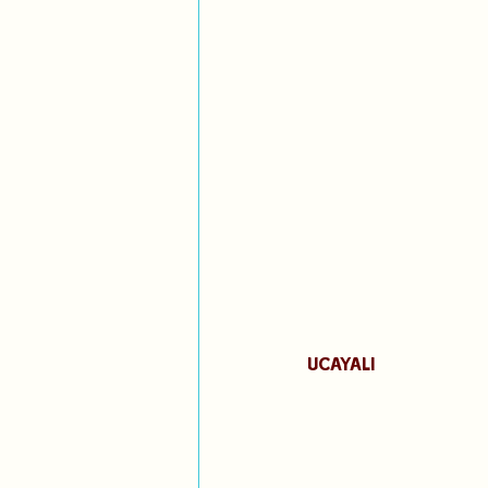
UCAYALI