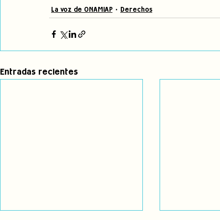
La voz de ONAMIAP
Derechos
Entradas recientes