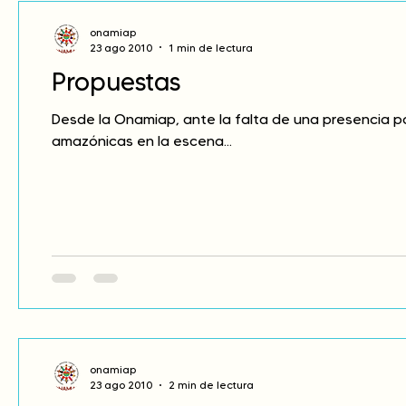
onamiap
23 ago 2010
1 min de lectura
Propuestas
Desde la Onamiap, ante la falta de una presencia po
amazónicas en la escena...
onamiap
23 ago 2010
2 min de lectura