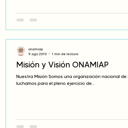
onamiap
9 ago 2010
1 min de lectura
Misión y Visión ONAMIAP
Nuestra Misión Somos una organización nacional de
luchamos para el pleno ejercicio de...