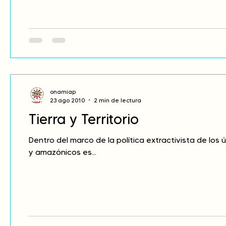
onamiap
23 ago 2010
2 min de lectura
Tierra y Territorio
Dentro del marco de la política extractivista de los 
y amazónicos es...