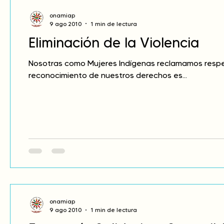
onamiap
9 ago 2010
1 min de lectura
Eliminación de la Violencia
Nosotras como Mujeres Indígenas reclamamos respet
reconocimiento de nuestros derechos es...
onamiap
9 ago 2010
1 min de lectura