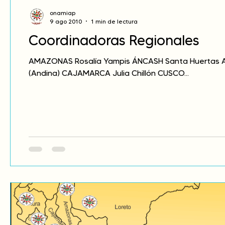
onamiap
9 ago 2010
1 min de lectura
Coordinadoras Regionales
AMAZONAS Rosalía Yampis ÁNCASH Santa Huertas A
(Andina) CAJAMARCA Julia Chillón CUSCO...