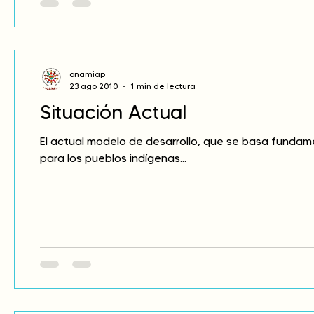
onamiap
23 ago 2010
1 min de lectura
Situación Actual
El actual modelo de desarrollo, que se basa fundam
para los pueblos indígenas...