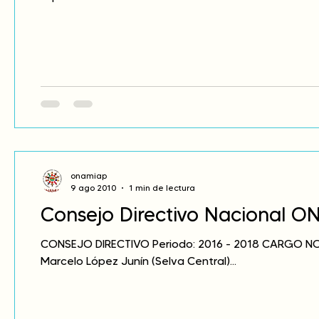
onamiap
9 ago 2010
1 min de lectura
Consejo Directivo Nacional 
CONSEJO DIRECTIVO Periodo: 2016 - 2018 CARGO N
Marcelo López Junín (Selva Central)...