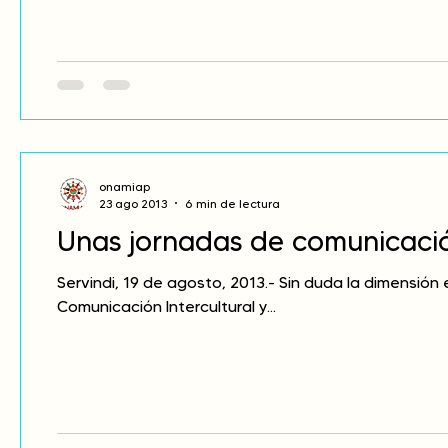
onamiap
23 ago 2013
6 min de lectura
Unas jornadas de comunicación
Servindi, 19 de agosto, 2013.- Sin duda la dimensión
Comunicación Intercultural y...