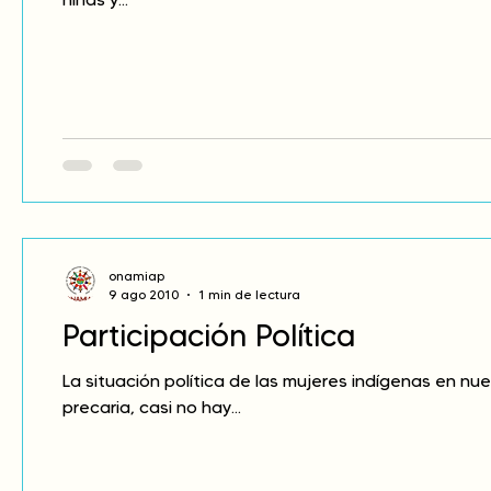
onamiap
9 ago 2010
1 min de lectura
Participación Política
La situación política de las mujeres indígenas en nu
precaria, casi no hay...