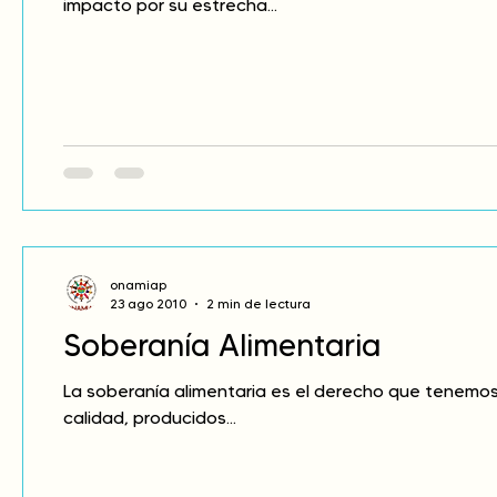
impacto por su estrecha...
onamiap
23 ago 2010
2 min de lectura
Soberanía Alimentaria
La soberanía alimentaria es el derecho que tenemo
calidad, producidos...