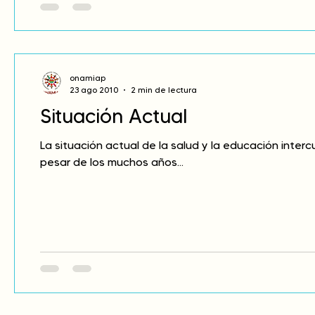
onamiap
23 ago 2010
2 min de lectura
Situación Actual
La situación actual de la salud y la educación inter
pesar de los muchos años...