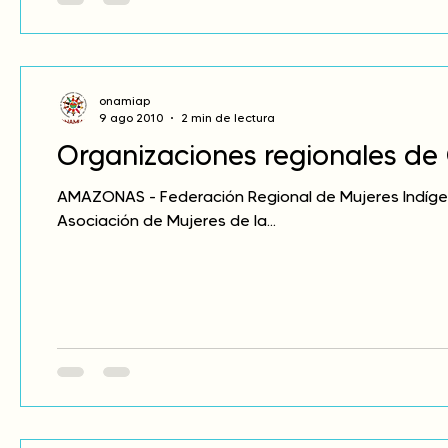
onamiap
9 ago 2010
2 min de lectura
Organizaciones regionales d
AMAZONAS - Federación Regional de Mujeres Indígen
Asociación de Mujeres de la...