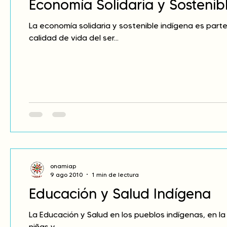
Economía Solidaria y Sostenib
La economía solidaria y sostenible indígena es part
calidad de vida del ser...
onamiap
9 ago 2010
1 min de lectura
Educación y Salud Indígena
La Educación y Salud en los pueblos indígenas, en la 
niñas y...