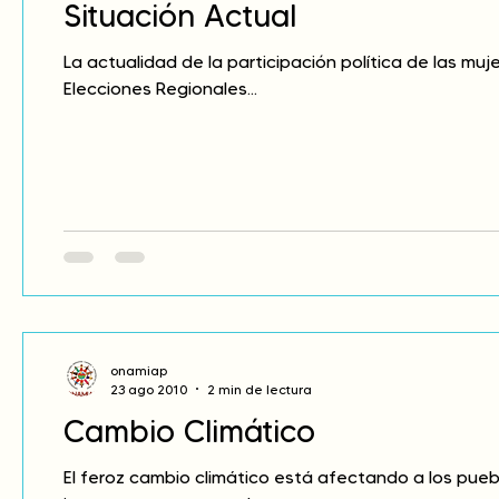
Situación Actual
La actualidad de la participación política de las mu
Elecciones Regionales...
onamiap
23 ago 2010
2 min de lectura
Cambio Climático
El feroz cambio climático está afectando a los puebl