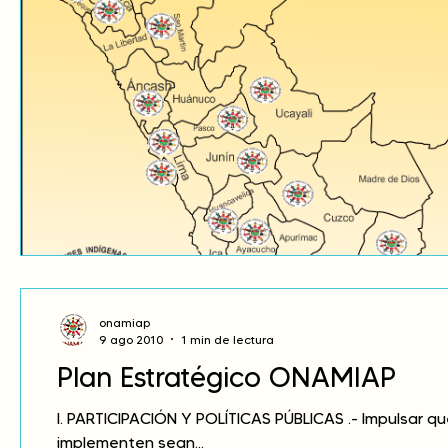
onamiap
9 ago 2010
1 min de lectura
Plan Estratégico ONAMIAP
I. PARTICIPACIÓN Y POLÍTICAS PÚBLICAS .- Impulsar qu
implementen sean...