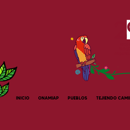
INICIO
ONAMIAP
PUEBLOS
TEJIENDO CAM