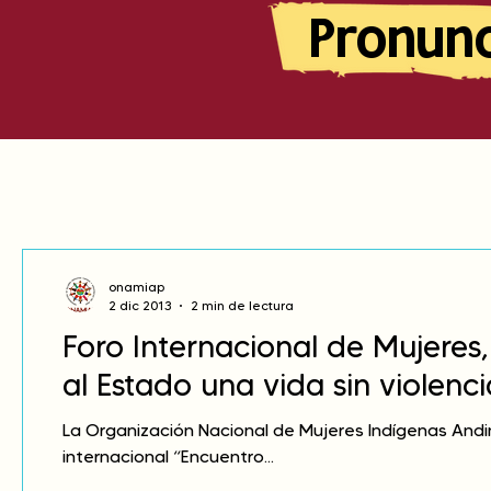
Pronun
onamiap
2 dic 2013
2 min de lectura
Foro Internacional de Mujere
al Estado una vida sin violencia
La Organización Nacional de Mujeres Indígenas And
internacional “Encuentro...