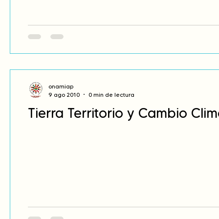
onamiap
9 ago 2010
0 min de lectura
Tierra Territorio y Cambio Clim