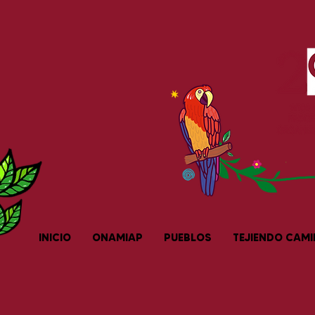
INICIO
ONAMIAP
PUEBLOS
TEJIENDO CAM